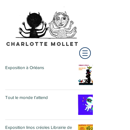
Charlotte Mollet
Exposition à Orléans
Tout le monde t'attend
Exposition linos créoles Librairie de