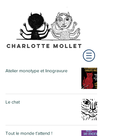
Charlotte Mollet
Atelier monotype et linogravure
Le chat
Tout le monde t'attend !