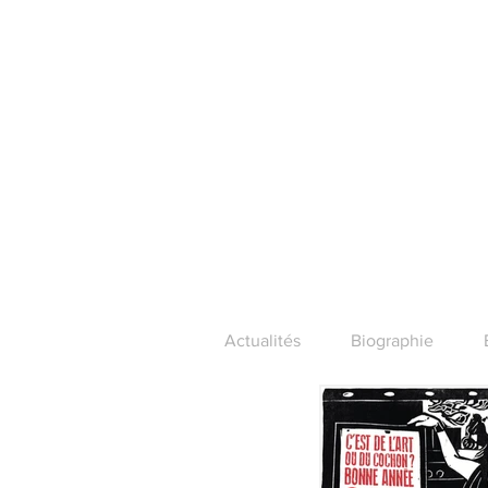
Actualités
Biographie