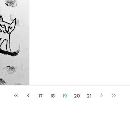
17
18
19
20
21