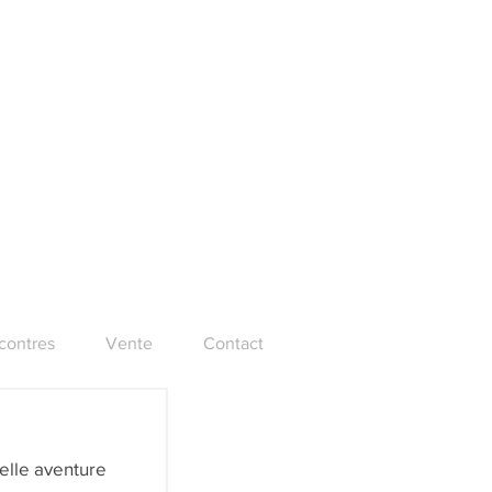
ncontres
Vente
Contact