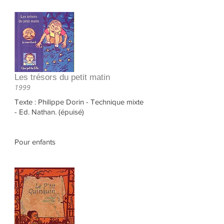
Les trésors du petit matin
1999
Texte : Philippe Dorin - Technique mixte
- Ed. Nathan. (épuisé)
Pour enfants