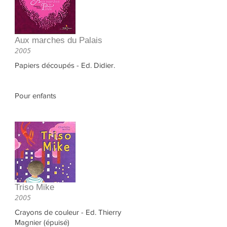
Aux marches du Palais
2005
Papiers découpés - Ed. Didier.
Pour enfants
Triso Mike
2005
Crayons de couleur - Ed. Thierry
Magnier (épuisé)