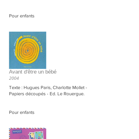
Pour enfants
Avant d'être un bébé
2004
Texte : Hugues Paris, Charlotte Mollet -
Papiers découpés - Ed. Le Rouergue.
Pour enfants