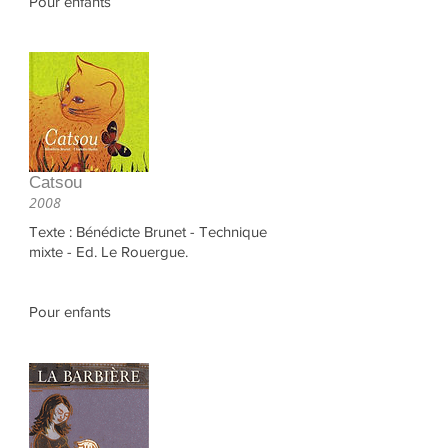
Pour enfants
Catsou
2008
Texte : Bénédicte Brunet - Technique
mixte - Ed. Le Rouergue.
Pour enfants