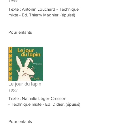
1999
Texte : Antonin Louchard - Technique
mixte - Ed. Thierry Magnier. (épuisé)
Pour enfants
Le jour du lapin
1999
Texte : Nathalie Léger-Cresson
- Technique mixte - Ed. Didier. (épuisé)
Pour enfants