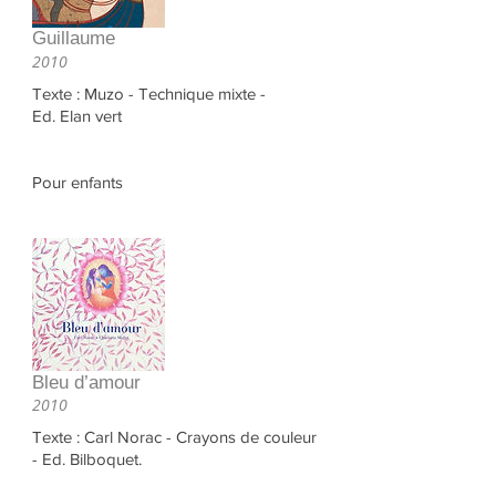
Guillaume
2010
Texte : Muzo - Technique mixte -
Ed.
Elan vert
Pour enfants
Bleu d’amour
2010
Texte : Carl Norac - Crayons de couleur
- Ed. Bilboquet.