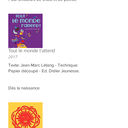
Tout le monde t'attend
2017
Texte: Jean-Marc Létang - Technique:
Papier découpé - Ed. Didier Jeunesse.
Dès la naissance