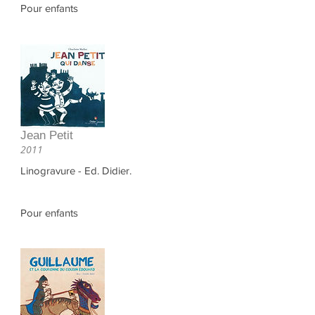
Pour enfants
Jean Petit
2011
Linogravure - Ed. Didier.
Pour enfants