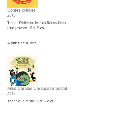
Contes créoles
2015
Texte : Didier et Jessica Reuss-Niba -
Linogravure - Ed. Flies.
A partir de 10 ans
Miss Carabis Carabosse Soldat
2014
Technique mixte - Ed. Didier.