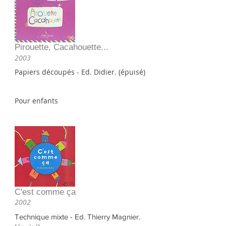
Pirouette, Cacahouette...
2003
Papiers découpés - Ed. Didier. (épuisé)
Pour enfants
C'est comme ça
2002
Technique mixte - Ed. Thierry Magnier.