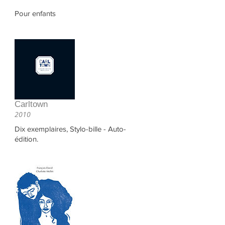
Pour enfants
Carltown
2010
Dix exemplaires, Stylo-bille - Auto-
édition.