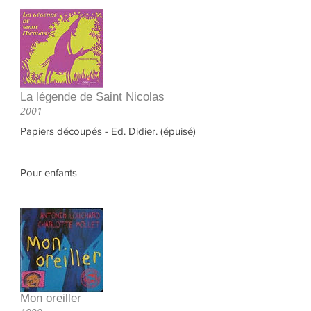
La légende de Saint Nicolas
2001
Papiers découpés - Ed. Didier. (épuisé)
Pour enfants
Mon oreiller