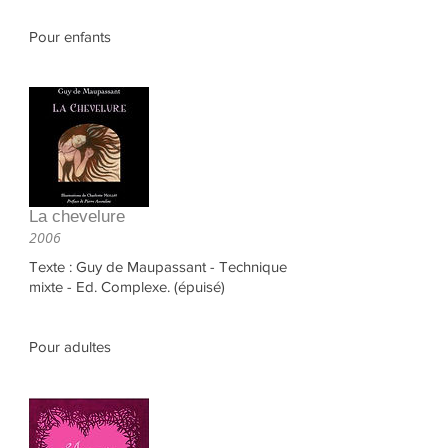
Pour enfants
La chevelure
2006
Texte : Guy de Maupassant - Technique
mixte - Ed. Complexe. (épuisé)
Pour adultes