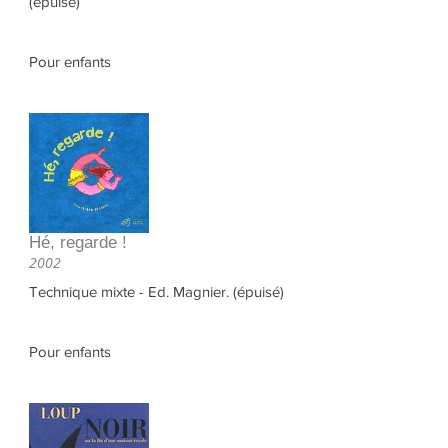
(épuisé)
Pour enfants
Hé, regarde !
2002
Technique mixte - Ed. Magnier. (épuisé)
Pour enfants