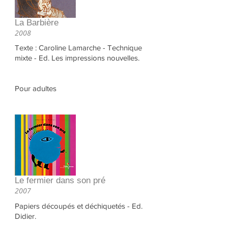
La Barbière
2008
Texte : Caroline Lamarche - Technique
mixte - Ed. Les impressions nouvelles.
Pour adultes
Le fermier dans son pré
2007
Papiers découpés et déchiquetés - Ed.
Didier.