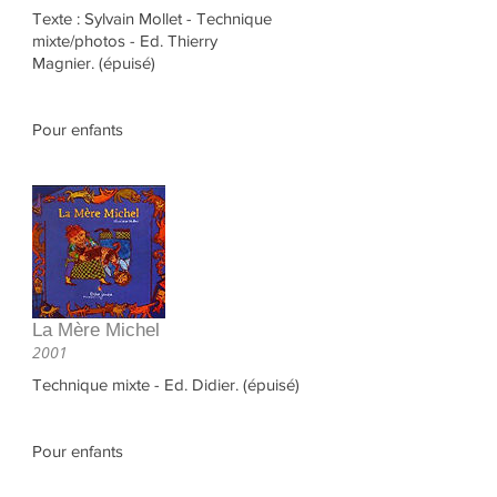
Texte : Sylvain Mollet - Technique
mixte/photos - Ed. Thierry
Magnier. (épuisé)
Pour enfants
La Mère Michel
2001
Technique mixte - Ed. Didier. (épuisé)
Pour enfants