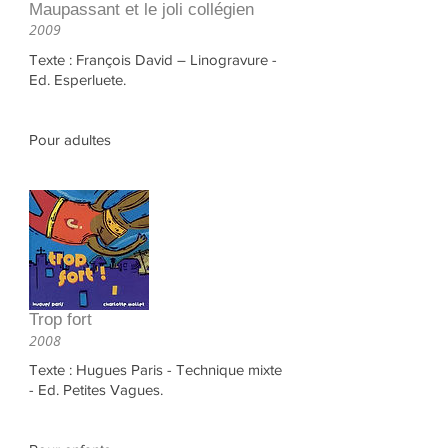
Maupassant et le joli collégien
2009
Texte : François David – Linogravure -
Ed. Esperluete.
Pour adultes
Trop fort
2008
Texte : Hugues Paris - Technique mixte
- Ed. Petites Vagues.