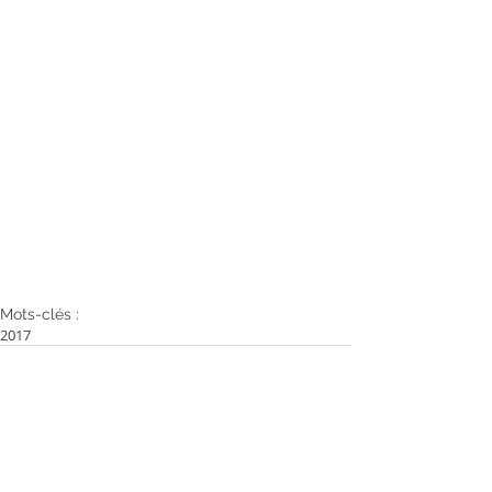
Mots-clés :
2017
Commentaires