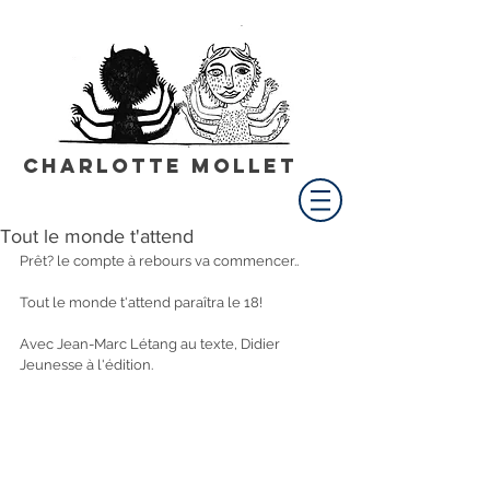
Charlotte Mollet
Tout le monde t'attend
Prêt? le compte à rebours va commencer..
Tout le monde t'attend paraîtra le 18!
Avec Jean-Marc Létang au texte, Didier 
Jeunesse à l'édition.