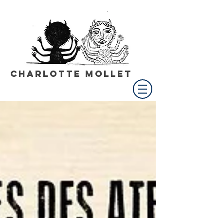
Charlotte Mollet