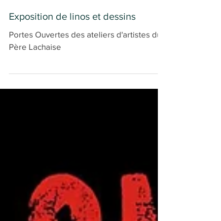
Exposition de linos et dessins
Portes Ouvertes des ateliers d'artistes du
Père Lachaise