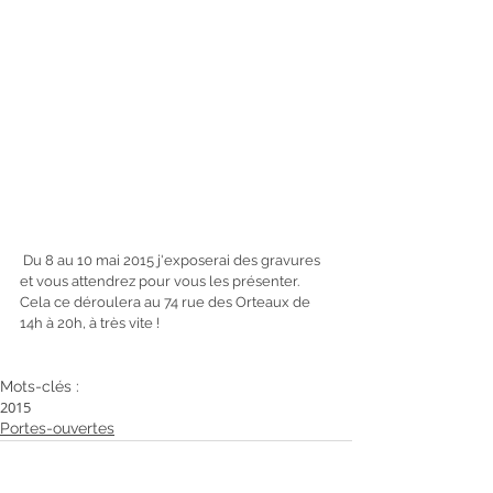
 Du 8 au 10 mai 2015 j'exposerai des gravures 
et vous attendrez pour vous les présenter. 
Cela ce déroulera au 74 rue des Orteaux de 
14h à 20h, à très vite !
Mots-clés :
2015
Portes-ouvertes