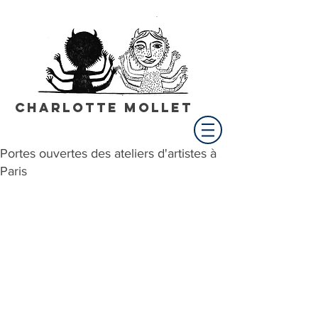
Charlotte Mollet
Portes ouvertes des ateliers d'artistes à
Paris