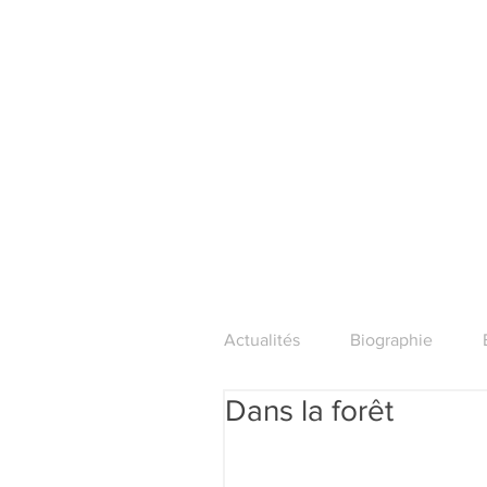
Actualités
Biographie
Dans la forêt