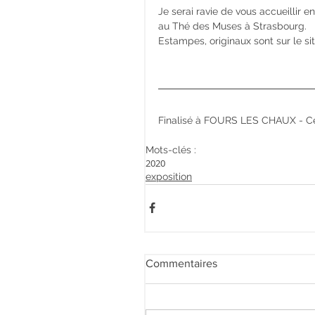
Je serai ravie de vous accueillir en
au Thé des Muses à Strasbourg.
Estampes, originaux sont sur le site.   
Finalisé à FOURS LES CHAUX - Cen
Mots-clés :
2020
exposition
Commentaires