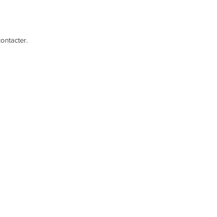
ontacter.