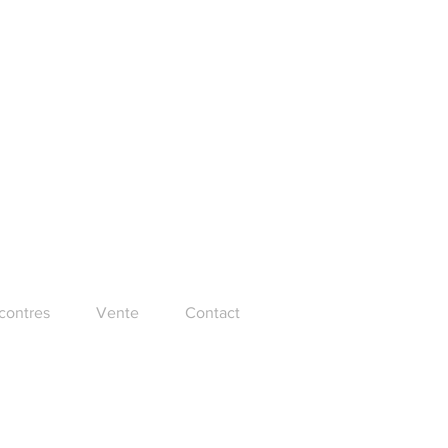
ncontres
Vente
Contact