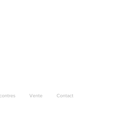
ncontres
Vente
Contact