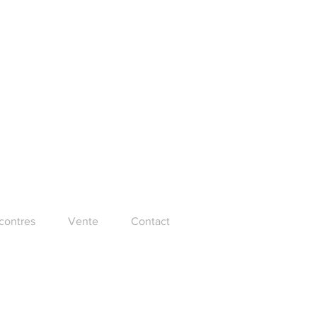
ncontres
Vente
Contact