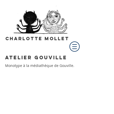
Charlotte Mollet
Atelier Gouville
Monotype à la médiathèque de Gouville.