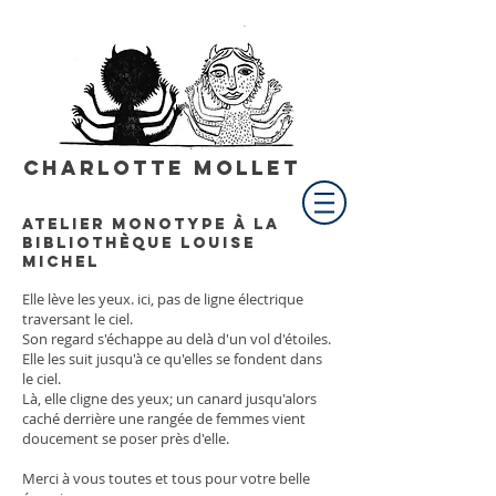
Charlotte Mollet
Atelier monotype à la
bibliothèque louise
michel
Elle lève les yeux. ici, pas de ligne électrique
traversant le ciel.
Son regard s'échappe au delà d'un vol d'étoiles.
Elle les suit jusqu'à ce qu'elles se fondent dans
le ciel.
Là, elle cligne des yeux; un canard jusqu'alors
caché derrière une rangée de femmes vient
doucement se poser près d'elle.
Merci à vous toutes et tous pour votre belle