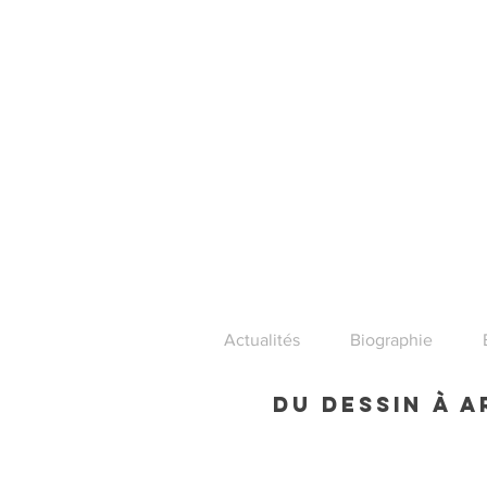
Actualités
Biographie
Du dessin à 