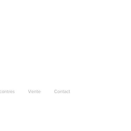
ncontres
Vente
Contact