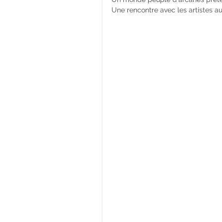
Une rencontre avec les artistes au