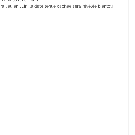
ra lieu en Juin, la date tenue cachée sera révélée bientôt!