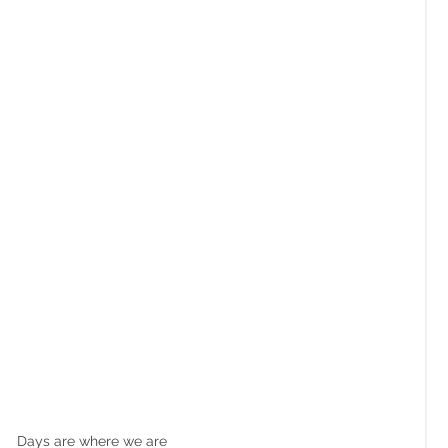
Days are where we are