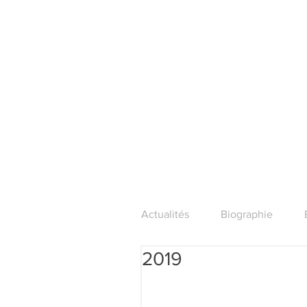
Actualités
Biographie
2019