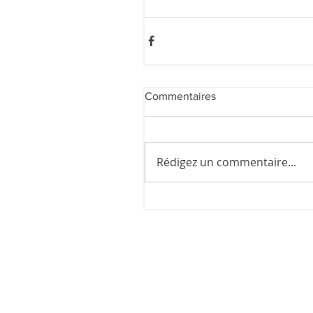
Commentaires
Rédigez un commentaire...