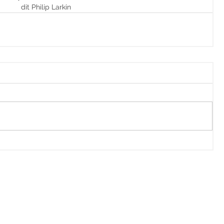
dit Philip Larkin