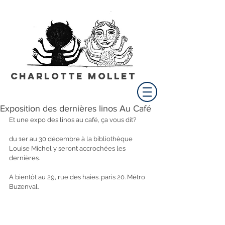
Charlotte Mollet
Exposition des dernières linos Au Café
Et une expo des linos au café, ça vous dit?
du 1er au 30 décembre à la bibliothèque 
Louise Michel y seront accrochées les 
dernières.
A bientôt au 29, rue des haies. paris 20. Métro 
Buzenval.